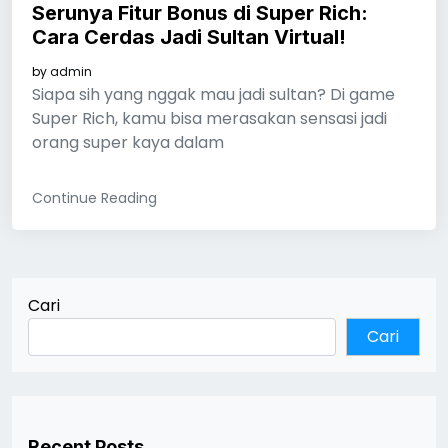
Serunya Fitur Bonus di Super Rich:
Cara Cerdas Jadi Sultan Virtual!
by
admin
Siapa sih yang nggak mau jadi sultan? Di game
Super Rich, kamu bisa merasakan sensasi jadi
orang super kaya dalam
Continue Reading
Cari
Cari
Recent Posts