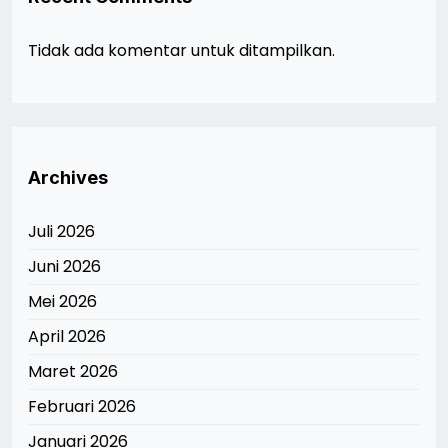
Tidak ada komentar untuk ditampilkan.
Archives
Juli 2026
Juni 2026
Mei 2026
April 2026
Maret 2026
Februari 2026
Januari 2026