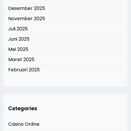
Desember 2025
November 2025
Juli 2025
Juni 2025
Mei 2025
Maret 2025
Februari 2025
Categories
Casino Online