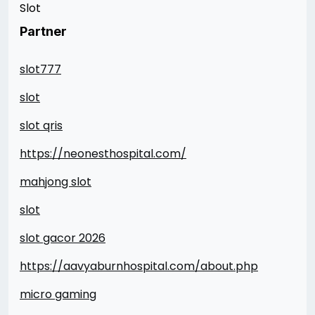
Slot
Partner
slot777
slot
slot qris
https://neonesthospital.com/
mahjong slot
slot
slot gacor 2026
https://aavyaburnhospital.com/about.php
micro gaming