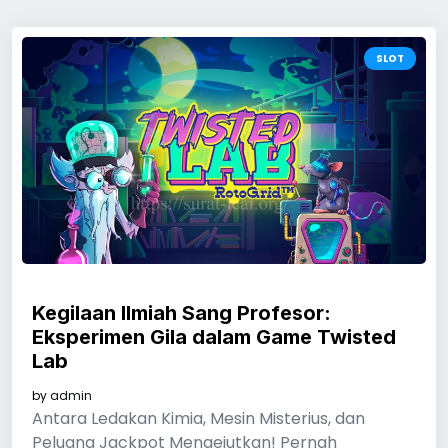
SLOT
Kegilaan Ilmiah Sang Profesor:
Eksperimen Gila dalam Game Twisted
Lab
by
admin
Antara Ledakan Kimia, Mesin Misterius, dan
Peluang Jackpot Mengejutkan! Pernah