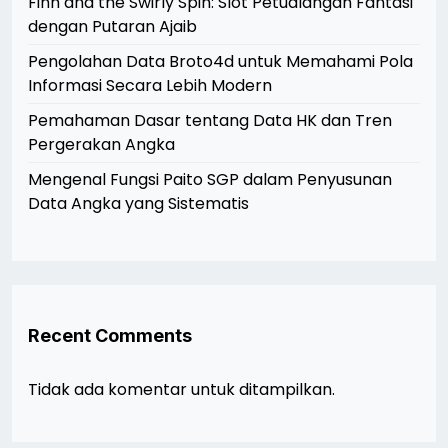
Finn and the Swirly Spin: Slot Petualangan Fantasi
dengan Putaran Ajaib
Pengolahan Data Broto4d untuk Memahami Pola
Informasi Secara Lebih Modern
Pemahaman Dasar tentang Data HK dan Tren
Pergerakan Angka
Mengenal Fungsi Paito SGP dalam Penyusunan
Data Angka yang Sistematis
Recent Comments
Tidak ada komentar untuk ditampilkan.