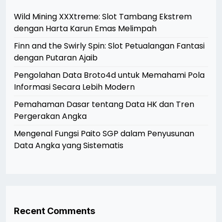
Wild Mining XXXtreme: Slot Tambang Ekstrem
dengan Harta Karun Emas Melimpah
Finn and the Swirly Spin: Slot Petualangan Fantasi
dengan Putaran Ajaib
Pengolahan Data Broto4d untuk Memahami Pola
Informasi Secara Lebih Modern
Pemahaman Dasar tentang Data HK dan Tren
Pergerakan Angka
Mengenal Fungsi Paito SGP dalam Penyusunan
Data Angka yang Sistematis
Recent Comments