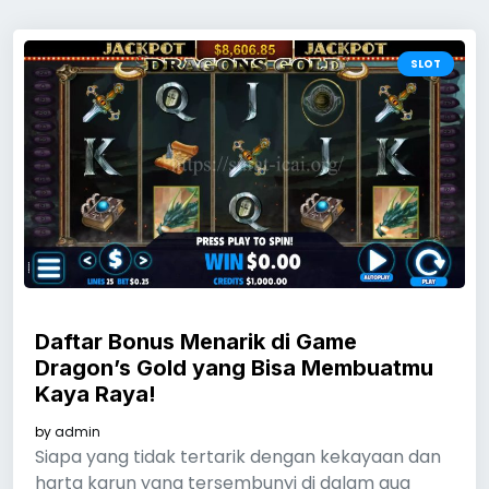
SLOT
Daftar Bonus Menarik di Game
Dragon’s Gold yang Bisa Membuatmu
Kaya Raya!
by
admin
Siapa yang tidak tertarik dengan kekayaan dan
harta karun yang tersembunyi di dalam gua