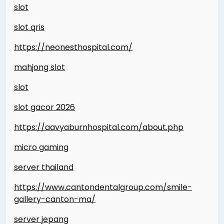
slot
slot qris
https://neonesthospital.com/
mahjong slot
slot
slot gacor 2026
https://aavyaburnhospital.com/about.php
micro gaming
server thailand
https://www.cantondentalgroup.com/smile-
gallery-canton-ma/
server jepang