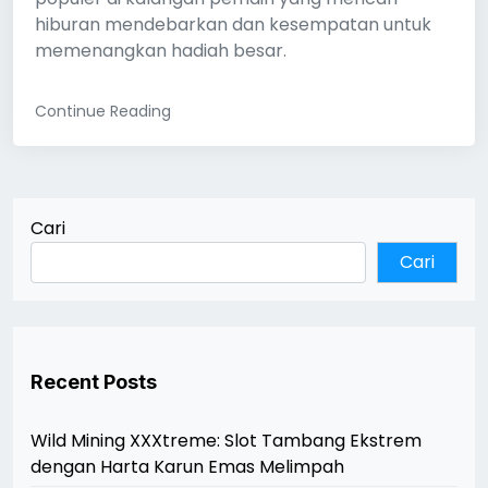
hiburan mendebarkan dan kesempatan untuk
memenangkan hadiah besar.
Continue Reading
Cari
Cari
Recent Posts
Wild Mining XXXtreme: Slot Tambang Ekstrem
dengan Harta Karun Emas Melimpah