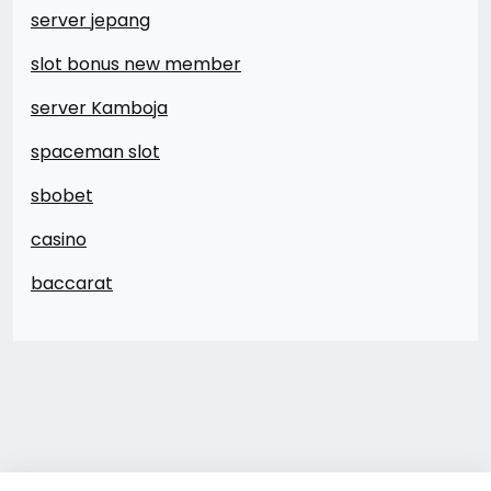
server jepang
slot bonus new member
server Kamboja
spaceman slot
sbobet
casino
baccarat