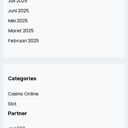
Juli 2025
Juni 2025
Mei 2025
Maret 2025
Februari 2025
Categories
Casino Online
Slot
Partner