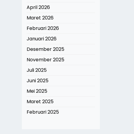
April 2026
Maret 2026
Februari 2026
Januari 2026
Desember 2025
November 2025
Juli 2025
Juni 2025
Mei 2025
Maret 2025
Februari 2025