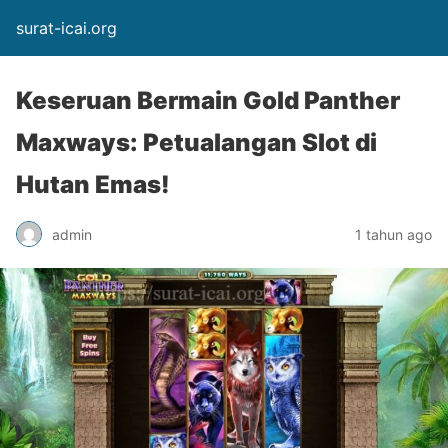
surat-icai.org
Keseruan Bermain Gold Panther
Maxways: Petualangan Slot di
Hutan Emas!
admin
1 tahun ago