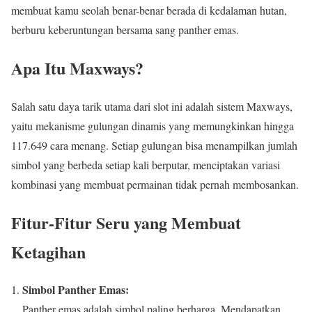
membuat kamu seolah benar-benar berada di kedalaman hutan,
berburu keberuntungan bersama sang panther emas.
Apa Itu Maxways?
Salah satu daya tarik utama dari slot ini adalah sistem Maxways,
yaitu mekanisme gulungan dinamis yang memungkinkan hingga
117.649 cara menang. Setiap gulungan bisa menampilkan jumlah
simbol yang berbeda setiap kali berputar, menciptakan variasi
kombinasi yang membuat permainan tidak pernah membosankan.
Fitur-Fitur Seru yang Membuat
Ketagihan
Simbol Panther Emas:
Panther emas adalah simbol paling berharga. Mendapatkan