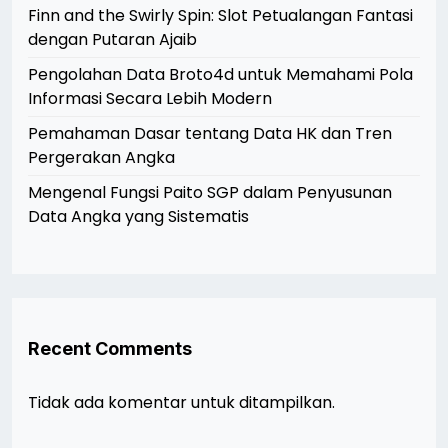
Finn and the Swirly Spin: Slot Petualangan Fantasi
dengan Putaran Ajaib
Pengolahan Data Broto4d untuk Memahami Pola
Informasi Secara Lebih Modern
Pemahaman Dasar tentang Data HK dan Tren
Pergerakan Angka
Mengenal Fungsi Paito SGP dalam Penyusunan
Data Angka yang Sistematis
Recent Comments
Tidak ada komentar untuk ditampilkan.