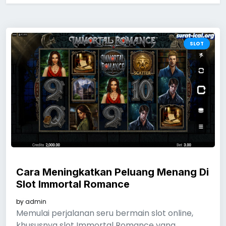
SLOT
Cara Meningkatkan Peluang Menang Di
Slot Immortal Romance
by
admin
Memulai perjalanan seru bermain slot online,
khususnya slot Immortal Romance yang