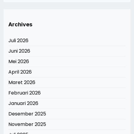
Archives
Juli 2026
Juni 2026
Mei 2026
April 2026
Maret 2026
Februari 2026
Januari 2026
Desember 2025
November 2025