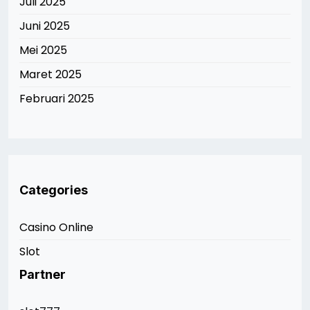
Juli 2025
Juni 2025
Mei 2025
Maret 2025
Februari 2025
Categories
Casino Online
Slot
Partner