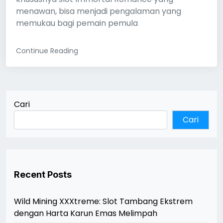
menawan, bisa menjadi pengalaman yang
memukau bagi pemain pemula
Continue Reading
Cari
Cari
Recent Posts
Wild Mining XXXtreme: Slot Tambang Ekstrem
dengan Harta Karun Emas Melimpah