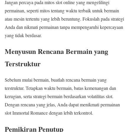
Jangan percaya pada mitos slot online yang mengelilingi
permainan, seperti mitos tentang waktu terbaik untuk bermain
atau mesin tertentu yang lebih beruntung. Fokuslah pada strategi
Anda dan nikmati permainan tanpa mempengaruhi kepercayaan
yang tidak berdasar.
Menyusun Rencana Bermain yang
Terstruktur
Sebelum mulai bermain, buatlah rencana bermain yang
terstruktur. Tetapkan waktu bermain, batas kemenangan dan
kerugian, serta strategi bermain berdasarkan volatilitas slot.
Dengan rencana yang jelas, Anda dapat menikmati permainan
slot Immortal Romance dengan lebih terkontrol.
Pemikiran Penutup