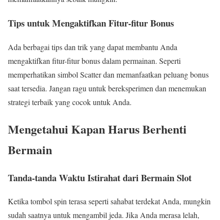
Tips untuk Mengaktifkan Fitur-fitur Bonus
Ada berbagai tips dan trik yang dapat membantu Anda
mengaktifkan fitur-fitur bonus dalam permainan. Seperti
memperhatikan simbol Scatter dan memanfaatkan peluang bonus
saat tersedia. Jangan ragu untuk bereksperimen dan menemukan
strategi terbaik yang cocok untuk Anda.
Mengetahui Kapan Harus Berhenti
Bermain
Tanda-tanda Waktu Istirahat dari Bermain Slot
Ketika tombol spin terasa seperti sahabat terdekat Anda, mungkin
sudah saatnya untuk mengambil jeda. Jika Anda merasa lelah,