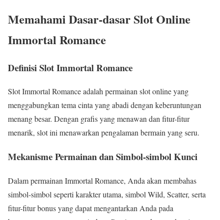
Memahami Dasar-dasar Slot Online
Immortal Romance
Definisi Slot Immortal Romance
Slot Immortal Romance adalah permainan slot online yang
menggabungkan tema cinta yang abadi dengan keberuntungan
menang besar. Dengan grafis yang menawan dan fitur-fitur
menarik, slot ini menawarkan pengalaman bermain yang seru.
Mekanisme Permainan dan Simbol-simbol Kunci
Dalam permainan Immortal Romance, Anda akan membahas
simbol-simbol seperti karakter utama, simbol Wild, Scatter, serta
fitur-fitur bonus yang dapat mengantarkan Anda pada