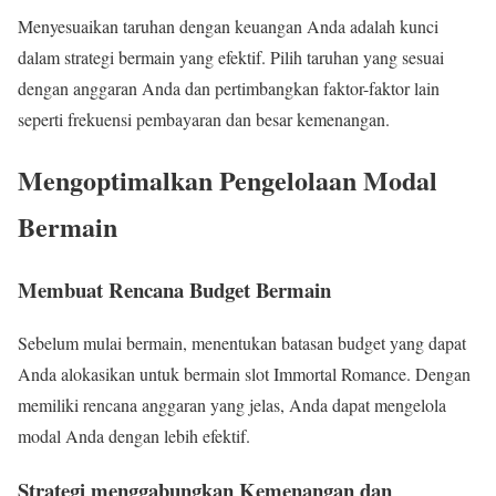
Menyesuaikan taruhan dengan keuangan Anda adalah kunci
dalam strategi bermain yang efektif. Pilih taruhan yang sesuai
dengan anggaran Anda dan pertimbangkan faktor-faktor lain
seperti frekuensi pembayaran dan besar kemenangan.
Mengoptimalkan Pengelolaan Modal
Bermain
Membuat Rencana Budget Bermain
Sebelum mulai bermain, menentukan batasan budget yang dapat
Anda alokasikan untuk bermain slot Immortal Romance. Dengan
memiliki rencana anggaran yang jelas, Anda dapat mengelola
modal Anda dengan lebih efektif.
Strategi menggabungkan Kemenangan dan